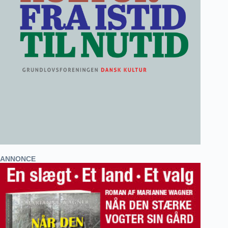
ANNONCE