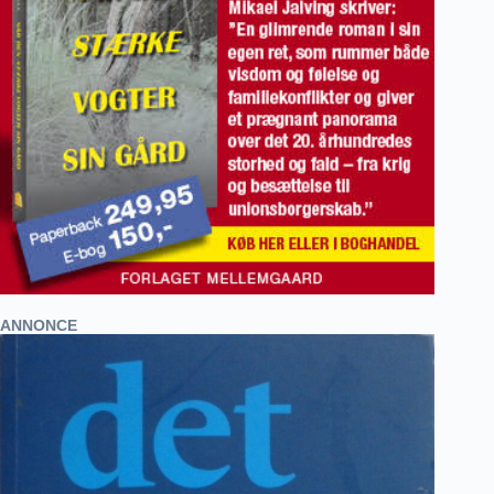
ANNONCE