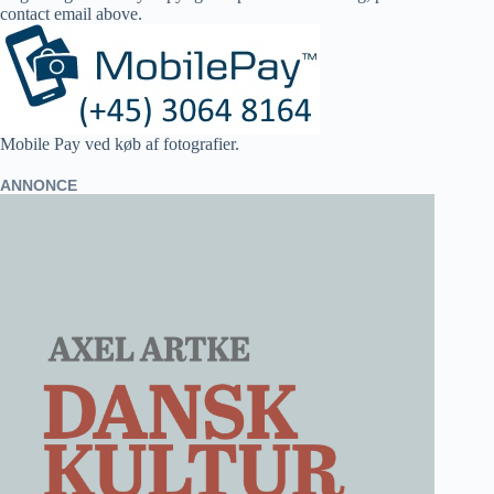
contact email above.
Mobile Pay ved køb af fotografier.
ANNONCE