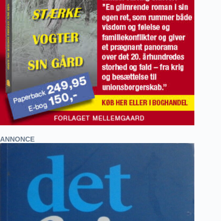
ANNONCE