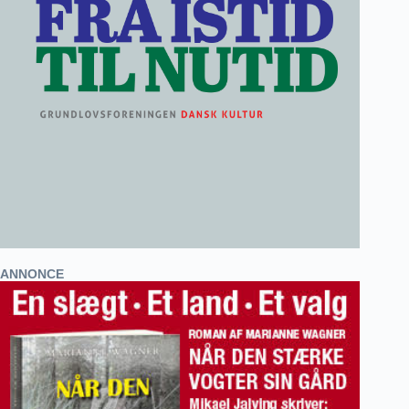
ANNONCE