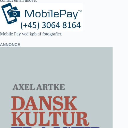
contact email above.
Mobile Pay ved køb af fotografier.
ANNONCE