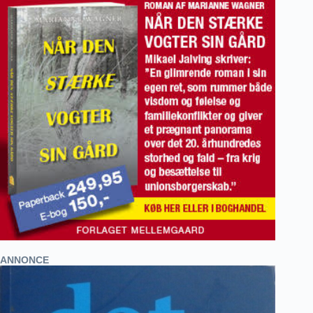
ANNONCE