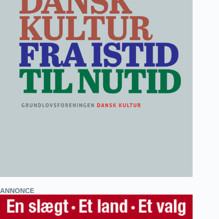
ANNONCE