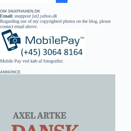
OM SNAPHANEN.DK
Email:
snappost [at] yahoo.dk
Regarding use of my copyrighted photos on the blog, please
contact email above.
Mobile Pay ved køb af fotografier.
ANNONCE