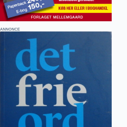
ANNONCE