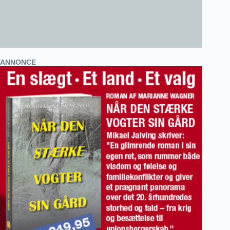
ANNONCE