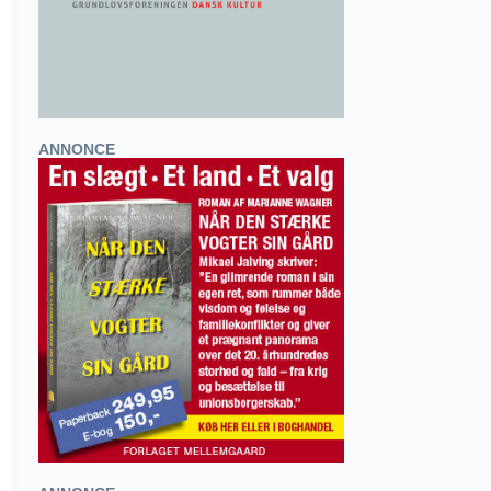
ANNONCE