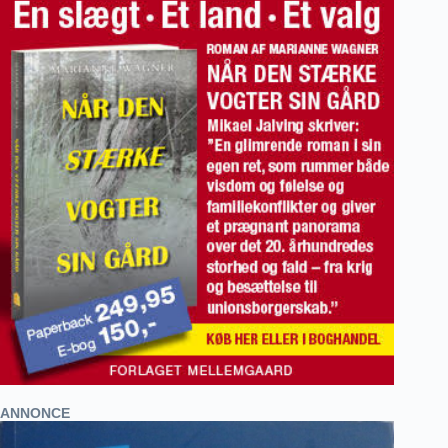
ANNONCE