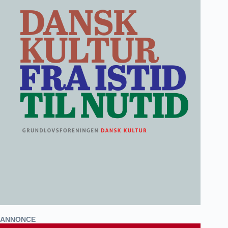
ANNONCE