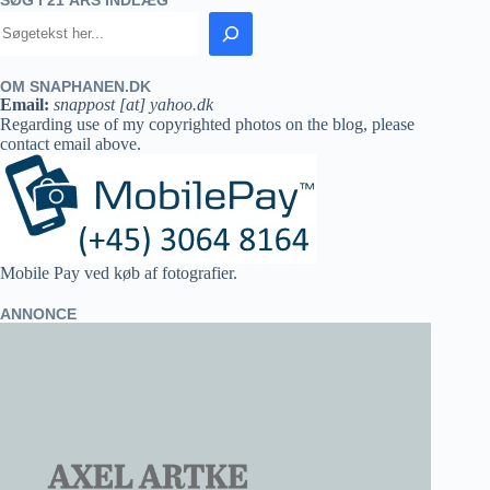
OM SNAPHANEN.DK
Email:
snappost [at] yahoo.dk
Regarding use of my copyrighted photos on the blog, please
contact email above.
Mobile Pay ved køb af fotografier.
ANNONCE