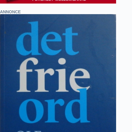
ANNONCE