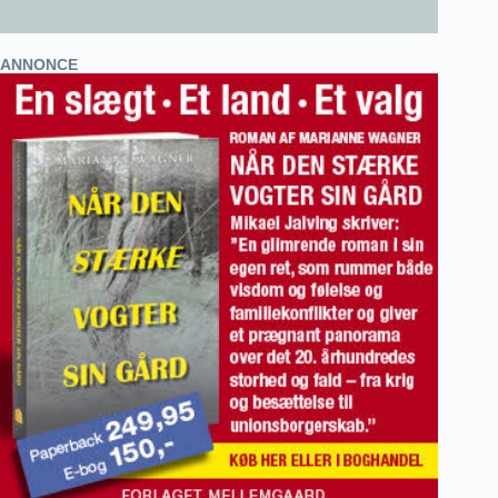
ANNONCE