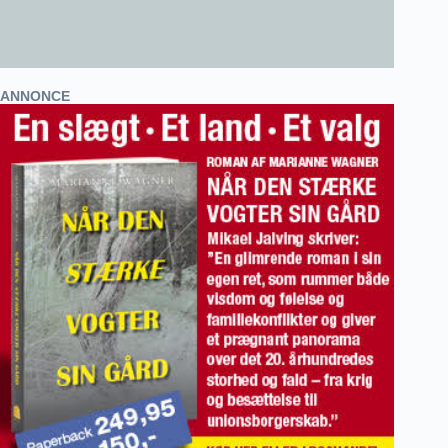
ANNONCE