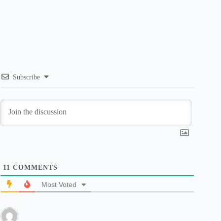
Subscribe
11
COMMENTS
Most Voted