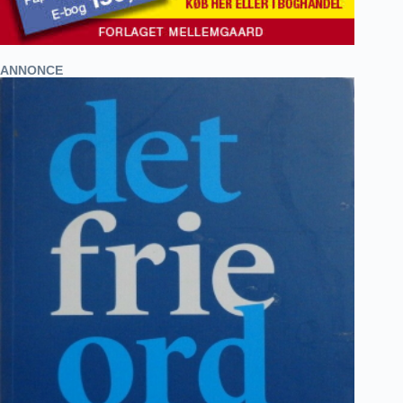
ANNONCE