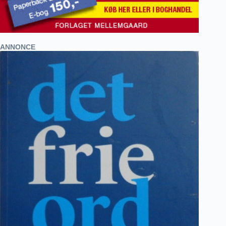
ANNONCE