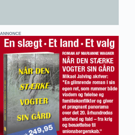
ANNONCE