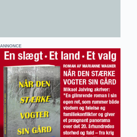
ANNONCE