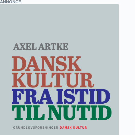
ANNONCE