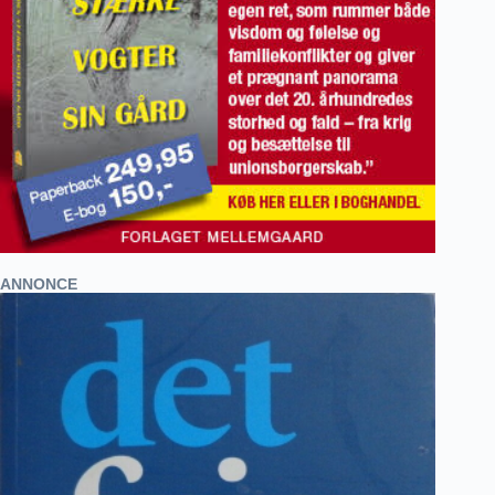
ANNONCE