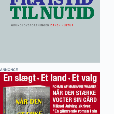
ANNONCE