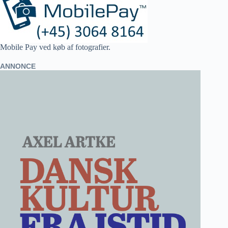
Mobile Pay ved køb af fotografier.
ANNONCE