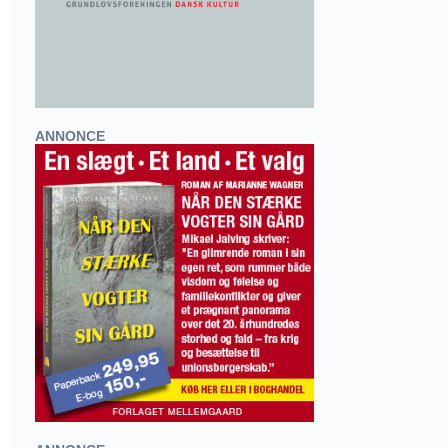
ANNONCE