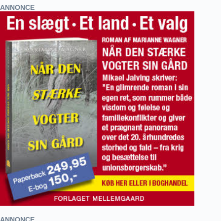
ANNONCE
ANNONCE