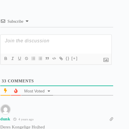
Subscribe
{}
[+]
33
COMMENTS
Most Voted
dunk
4 years ago
Deres Kongelige Hojhed