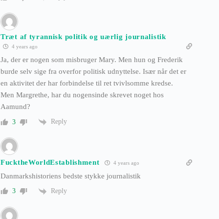
Træt af tyrannisk politik og uærlig journalistik
4 years ago
Ja, der er nogen som misbruger Mary. Men hun og Frederik
burde selv sige fra overfor politisk udnyttelse. Især når det er
en aktivitet der har forbindelse til ret tvivlsomme kredse.
Men Margrethe, har du nogensinde skrevet noget hos
Aamund?
Reply
3
FucktheWorldEstablishment
4 years ago
Danmarkshistoriens bedste stykke journalistik
Reply
3