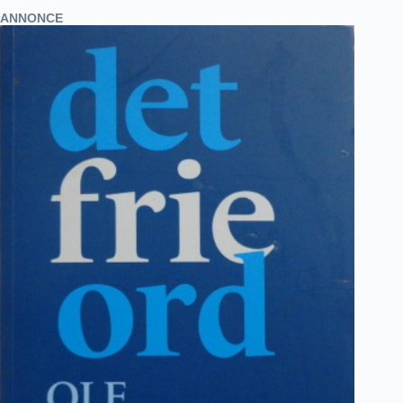
ANNONCE