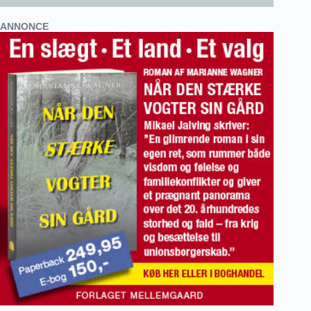
ANNONCE