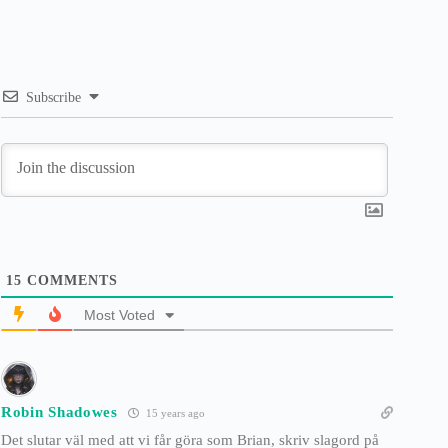
Subscribe
15
COMMENTS
Most Voted
Robin Shadowes
15 years ago
Det slutar väl med att vi får göra som Brian, skriv slagord på